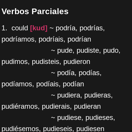
Verbos Parciales
1. could
[kud]
~ podría, podrías,
podríamos, podríais, podrían
~ pude, pudiste, pudo,
pudimos, pudisteis, pudieron
~ podía, podías,
podíamos, podíais, podían
~ pudiera, pudieras,
pudiéramos, pudierais, pudieran
~ pudiese, pudieses,
pudiésemos, pudieseis, pudiesen